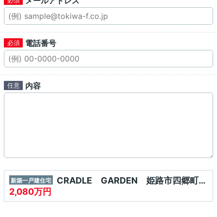
メールアドレス
電話番号
内容
CRADLE GARDEN 姫路市四郷町山脇第19
新築一戸建住宅
2,080万円