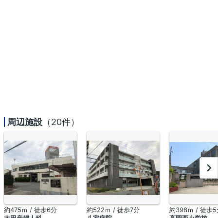
周辺施設
（20件）
約475ｍ / 徒歩6分
約522ｍ / 徒歩7分
約398ｍ / 徒歩