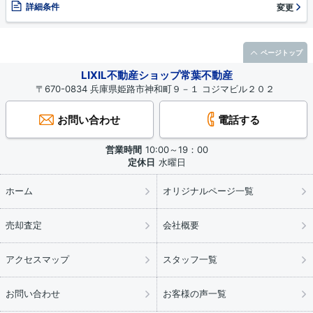
詳細条件
変更
ページトップ
LIXIL不動産ショップ常葉不動産
〒670-0834 兵庫県姫路市神和町９－１ コジマビル２０２
お問い合わせ
電話する
営業時間
10:00～19：00
定休日
水曜日
ホーム
オリジナルページ一覧
売却査定
会社概要
アクセスマップ
スタッフ一覧
お問い合わせ
お客様の声一覧