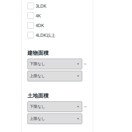
3LDK
4K
4DK
4LDK以上
建物面積
土地面積