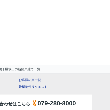
網干区坂出の新築戸建て一覧
お客様の声一覧
希望物件リクエスト
079-280-8000
合わせはこちら