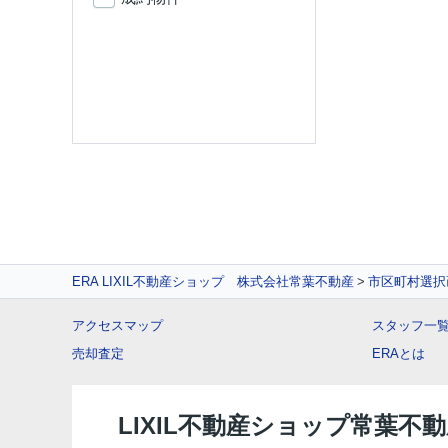
ERA LIXIL不動産ショップ 株式会社常葉不動産
市区町村選択
アクセスマップ
スタッフ一
売却査定
ERAとは
LIXIL不動産ショップ常葉不