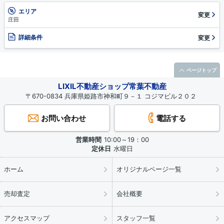
エリア
変更
庄田
詳細条件
変更
ページトップ
LIXIL不動産ショップ常葉不動産
〒670-0834 兵庫県姫路市神和町９－１ コジマビル２０２
お問い合わせ
電話する
営業時間
10:00～19：00
定休日
水曜日
ホーム
オリジナルページ一覧
売却査定
会社概要
アクセスマップ
スタッフ一覧