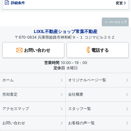
詳細条件
変更
ページトップ
LIXIL不動産ショップ常葉不動産
〒670-0834 兵庫県姫路市神和町９－１ コジマビル２０２
お問い合わせ
電話する
営業時間
10:00～19：00
定休日
水曜日
ホーム
オリジナルページ一覧
売却査定
会社概要
アクセスマップ
スタッフ一覧
お問い合わせ
お客様の声一覧