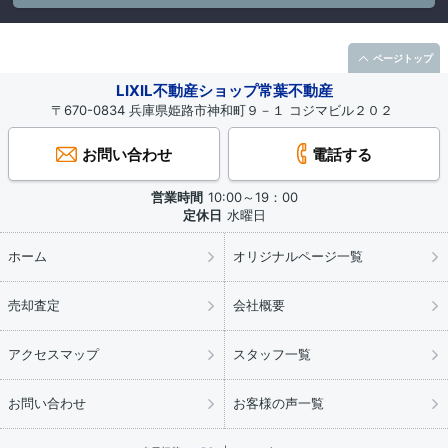
ページトップ
LIXIL不動産ショップ常葉不動産
〒670-0834 兵庫県姫路市神和町９－１ コジマビル２０２
お問い合わせ
電話する
営業時間
10:00～19：00
定休日
水曜日
ホーム
オリジナルページ一覧
売却査定
会社概要
アクセスマップ
スタッフ一覧
お問い合わせ
お客様の声一覧