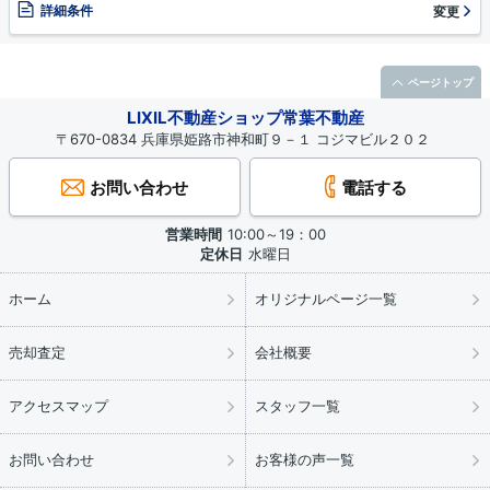
詳細条件
変更
ページトップ
LIXIL不動産ショップ常葉不動産
〒670-0834 兵庫県姫路市神和町９－１ コジマビル２０２
お問い合わせ
電話する
営業時間
10:00～19：00
定休日
水曜日
ホーム
オリジナルページ一覧
売却査定
会社概要
アクセスマップ
スタッフ一覧
お問い合わせ
お客様の声一覧