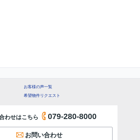
お客様の声一覧
希望物件リクエスト
079-280-8000
合わせはこちら
お問い合わせ