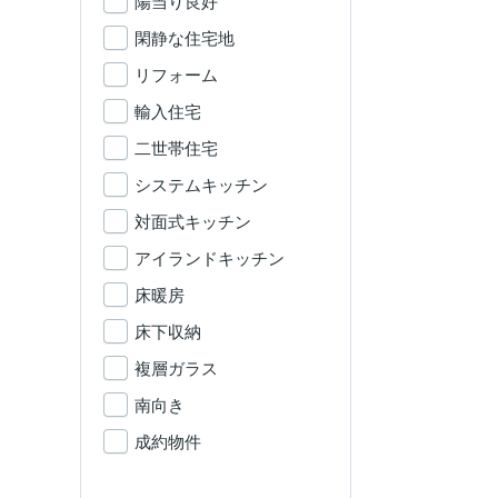
陽当り良好
閑静な住宅地
リフォーム
輸入住宅
二世帯住宅
システムキッチン
対面式キッチン
アイランドキッチン
床暖房
床下収納
複層ガラス
南向き
成約物件