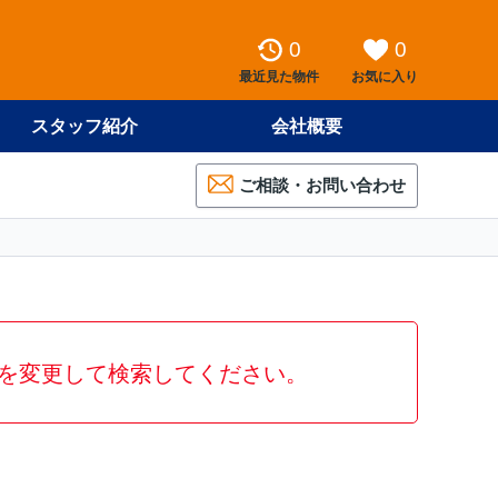
0
0
最近見た物件
お気に入り
スタッフ紹介
会社概要
ご相談・お問い合わせ
を変更して検索してください。