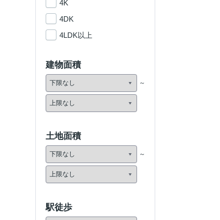
4K
4DK
4LDK以上
建物面積
土地面積
駅徒歩