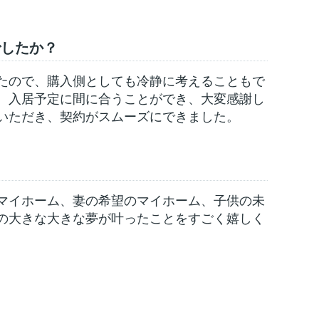
でしたか？
たので、購入側としても冷静に考えることもで
、入居予定に間に合うことができ、大変感謝し
いただき、契約がスムーズにできました。
マイホーム、妻の希望のマイホーム、子供の未
の大きな大きな夢が叶ったことをすごく嬉しく