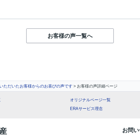
お客様の声一覧へ
いただいたお客様からのお喜びの声です
お客様の声詳細ページ
覧
オリジナルページ一覧
ERAサービス理念
動産
お問い