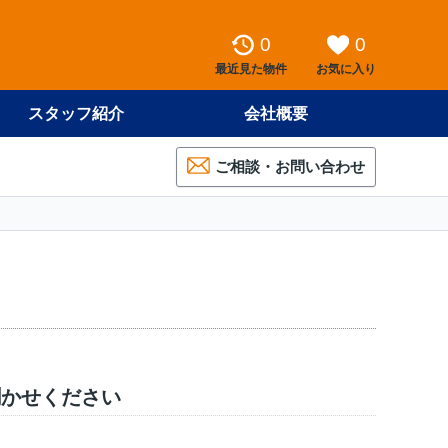
0
0
最近見た物件
お気に入り
スタッフ紹介
会社概要
ご相談・お問い合わせ
聞かせください