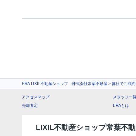
ERA LIXIL不動産ショップ 株式会社常葉不動産
弊社でご成約
アクセスマップ
スタッフ一
売却査定
ERAとは
LIXIL不動産ショップ常葉不