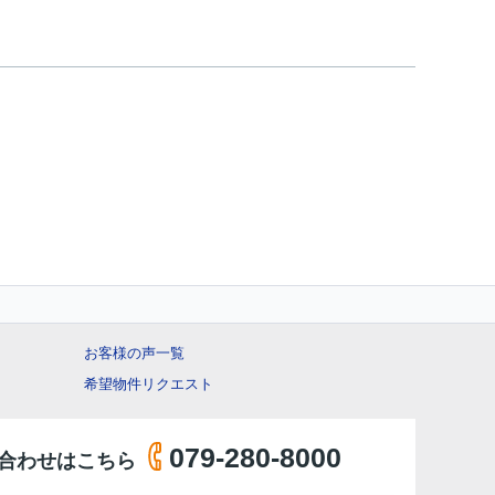
お客様の声一覧
希望物件リクエスト
079-280-8000
合わせはこちら