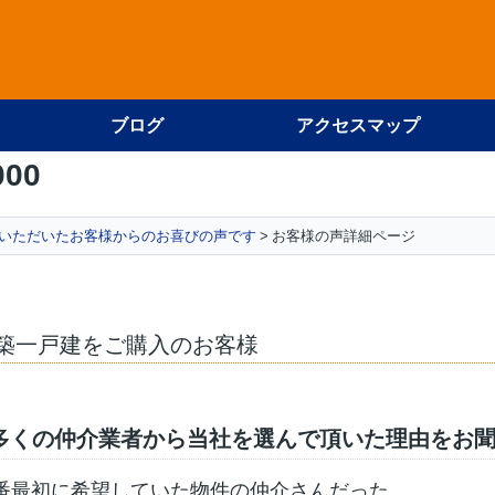
ブログ
アクセスマップ
000
いただいたお客様からのお喜びの声です
お客様の声詳細ページ
築一戸建をご購入のお客様
多くの仲介業者から当社を選んで頂いた理由をお
番最初に希望していた物件の仲介さんだった。