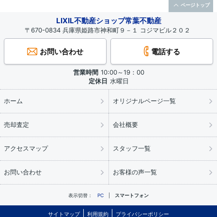
ページトップ
LIXIL不動産ショップ常葉不動産
〒670-0834 兵庫県姫路市神和町９－１ コジマビル２０２
お問い合わせ
電話する
営業時間
10:00～19：00
定休日
水曜日
ホーム
オリジナルページ一覧
売却査定
会社概要
アクセスマップ
スタッフ一覧
お問い合わせ
お客様の声一覧
表示切替：
PC
スマートフォン
サイトマップ
利用規約
プライバシーポリシー