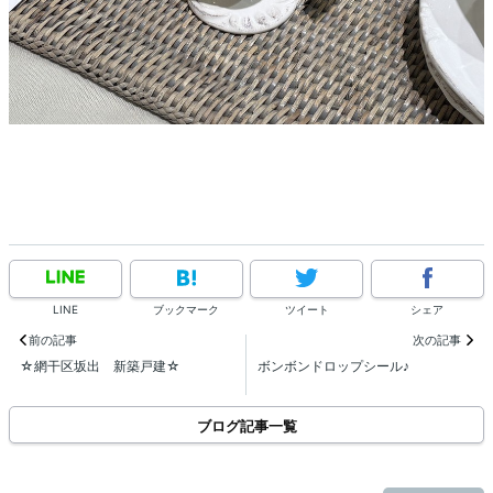
LINE
ブックマーク
ツイート
シェア
前の記事
次の記事
☆網干区坂出 新築戸建☆
ボンボンドロップシール♪
ブログ記事一覧