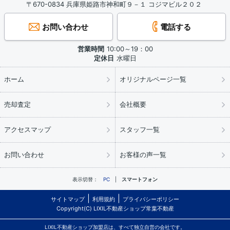
〒670-0834 兵庫県姫路市神和町９－１ コジマビル２０２
お問い合わせ
電話する
営業時間
10:00～19：00
定休日
水曜日
ホーム
オリジナルページ一覧
売却査定
会社概要
アクセスマップ
スタッフ一覧
お問い合わせ
お客様の声一覧
表示切替：
PC
スマートフォン
サイトマップ
利用規約
プライバシーポリシー
Copyright(C) LIXIL不動産ショップ常葉不動産
LIXIL不動産ショップ加盟店は、すべて独立自営の会社です。