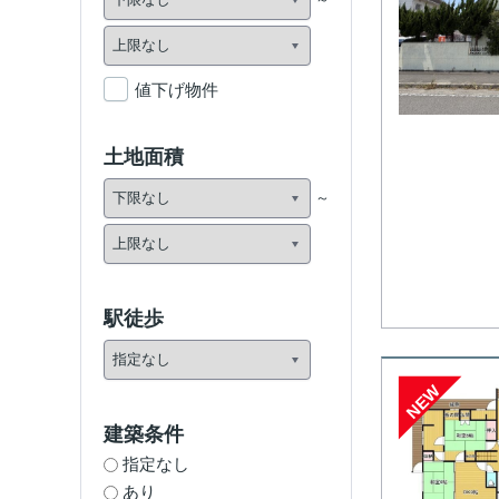
値下げ物件
土地面積
駅徒歩
NEW
建築条件
指定なし
あり