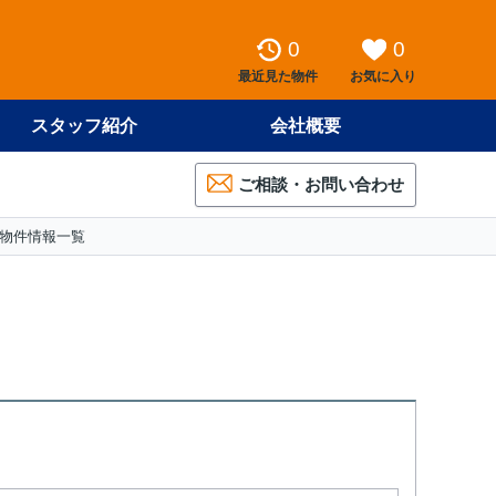
0
0
最近見た物件
お気に入り
スタッフ紹介
会社概要
ご相談・お問い合わせ
の物件情報一覧