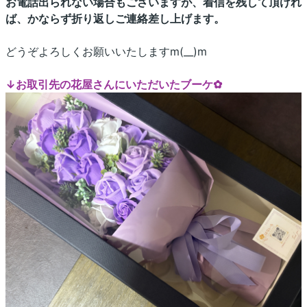
お電話出られない場合もございますが、着信を残して頂けれ
ば、かならず折り返しご連絡差し上げます。
どうぞよろしくお願いいたしますm(__)m
↓お取引先の花屋さんにいただいたブーケ✿