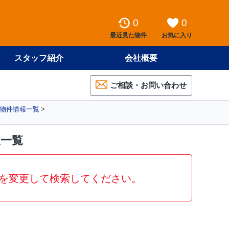
0
0
最近見た物件
お気に入り
スタッフ紹介
会社概要
ご相談・お問い合わせ
の物件情報一覧
報一覧
を変更して検索してください。