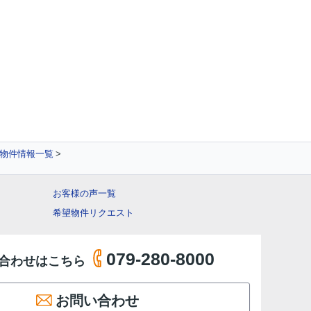
の物件情報一覧
お客様の声一覧
希望物件リクエスト
079-280-8000
合わせはこちら
お問い合わせ