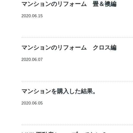
マンションのリフォーム 畳＆襖編
2020.06.15
マンションのリフォーム クロス編
2020.06.07
マンションを購入した結果。
2020.06.05