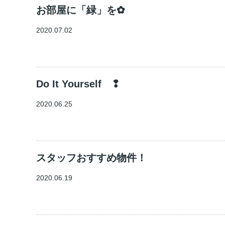
お部屋に「緑」を✿
2020.07.02
Do It Yourself ❢
2020.06.25
スタッフおすすめ物件！
2020.06.19