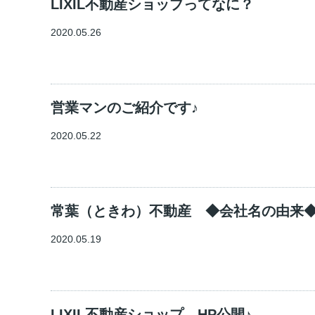
LIXIL不動産ショップってなに？
2020.05.26
営業マンのご紹介です♪
2020.05.22
常葉（ときわ）不動産 ◆会社名の由来
2020.05.19
LIXIL不動産ショップ HP公開♪