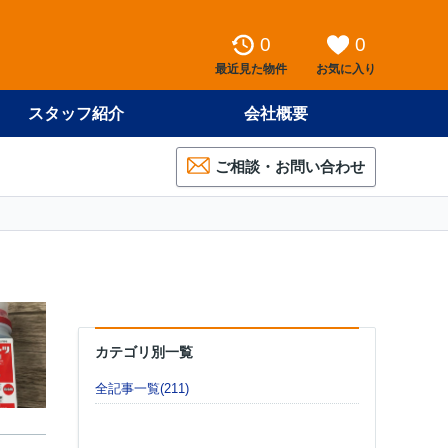
0
0
最近見た物件
お気に入り
スタッフ紹介
会社概要
ご相談・お問い合わせ
カテゴリ別一覧
全記事一覧(211)