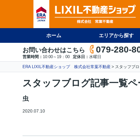
ホーム
エリアから探す
079-280-8
お問い合わせはこちら
営業時間：
10:00～19：00
定休日：
水曜日
ERA LIXIL不動産ショップ 株式会社常葉不動産
スタッフブロ
スタッフブログ記事一覧ペ
虫
2020.07.10