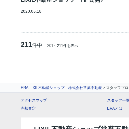
2020.05.18
211
件中
201～211件を表示
ERA LIXIL不動産ショップ 株式会社常葉不動産
スタッフブロ
アクセスマップ
スタッフ一
売却査定
ERAとは